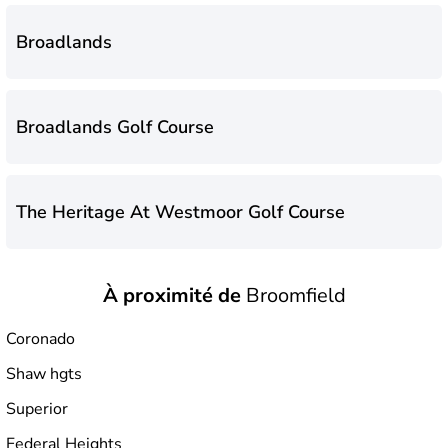
Broadlands
Broadlands Golf Course
The Heritage At Westmoor Golf Course
À proximité de
Broomfield
Coronado
Shaw hgts
Superior
Federal Heights