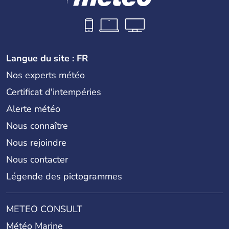
Langue du site : FR
Nos experts météo
Certificat d'intempéries
Alerte météo
Nous connaître
Nous rejoindre
Nous contacter
Légende des pictogrammes
METEO CONSULT
Météo Marine