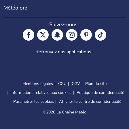
Météo pro
Suivez-nous :
Retrouvez nos applications :
Mentions légales
CGU
CGV
Plan du site
Informations relatives aux cookies
Politique de confidentialité
Paramétrer les cookies
Afficher le centre de confidentialité
©
2026 La Chaîne Météo