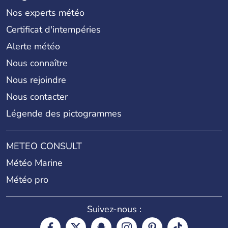
Nos experts météo
Certificat d'intempéries
Alerte météo
Nous connaître
Nous rejoindre
Nous contacter
Légende des pictogrammes
METEO CONSULT
Météo Marine
Météo pro
Suivez-nous :