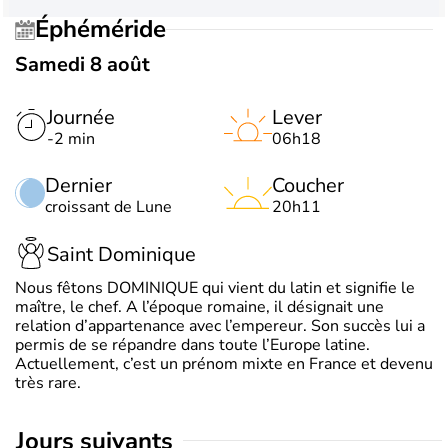
Éphéméride
Samedi 8 août
Journée
Lever
-2 min
06h18
Dernier
Coucher
croissant de Lune
20h11
Saint Dominique
Nous fêtons DOMINIQUE qui vient du latin et signifie le
maître, le chef. A l’époque romaine, il désignait une
relation d’appartenance avec l’empereur. Son succès lui a
permis de se répandre dans toute l’Europe latine.
Actuellement, c’est un prénom mixte en France et devenu
très rare.
jours suivants