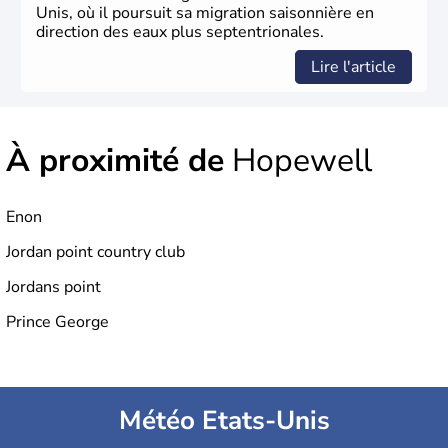
Unis, où il poursuit sa migration saisonnière en
direction des eaux plus septentrionales.
Lire l'article
À proximité de
Hopewell
Enon
Jordan point country club
Jordans point
Prince George
Météo Etats-Unis