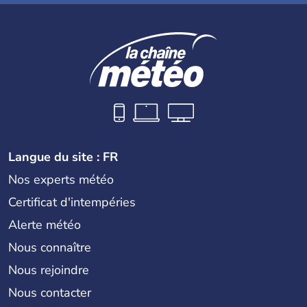
Langue du site : FR
Nos experts météo
Certificat d'intempéries
Alerte météo
Nous connaître
Nous rejoindre
Nous contacter