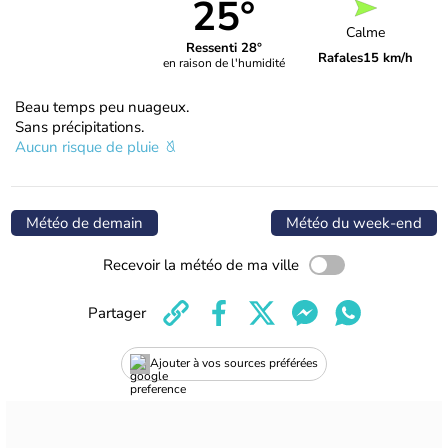
25°
Calme
Ressenti 28°
Rafales
15 km/h
en raison de l'humidité
Beau temps peu nuageux.
Sans précipitations.
Aucun risque de pluie
Météo de demain
Météo du week-end
Recevoir la météo de ma ville
Partager
Ajouter à vos sources préférées