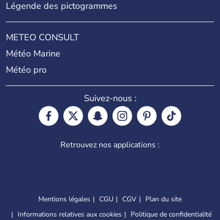
Légende des pictogrammes
METEO CONSULT
Météo Marine
Météo pro
Suivez-nous :
Retrouvez nos applications :
Mentions légales
CGU
CGV
Plan du site
Informations relatives aux cookies
Politique de confidentialité