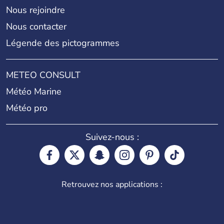
Nous rejoindre
Nous contacter
Légende des pictogrammes
METEO CONSULT
Météo Marine
Météo pro
Suivez-nous :
Retrouvez nos applications :