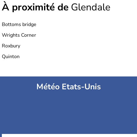
À proximité de
Glendale
Bottoms bridge
Wrights Corner
Roxbury
Quinton
Météo Etats-Unis