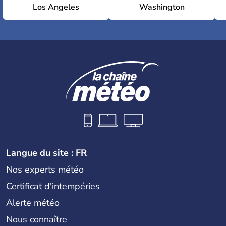
Los Angeles
Washington
Langue du site : FR
Nos experts météo
Certificat d'intempéries
Alerte météo
Nous connaître