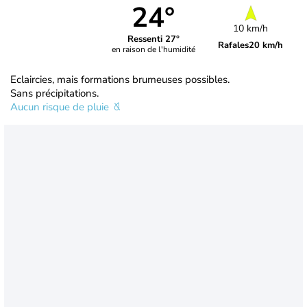
24°
10 km/h
Ressenti 27°
Rafales
20 km/h
en raison de l'humidité
Eclaircies, mais formations brumeuses possibles.
Sans précipitations.
Aucun risque de pluie