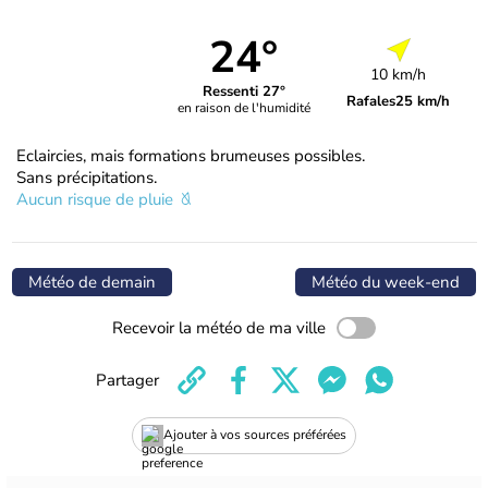
24°
10 km/h
Ressenti 27°
Rafales
25 km/h
en raison de l'humidité
Eclaircies, mais formations brumeuses possibles.
Sans précipitations.
Aucun risque de pluie
Météo de demain
Météo du week-end
Recevoir la météo de ma ville
Partager
Ajouter à vos sources préférées