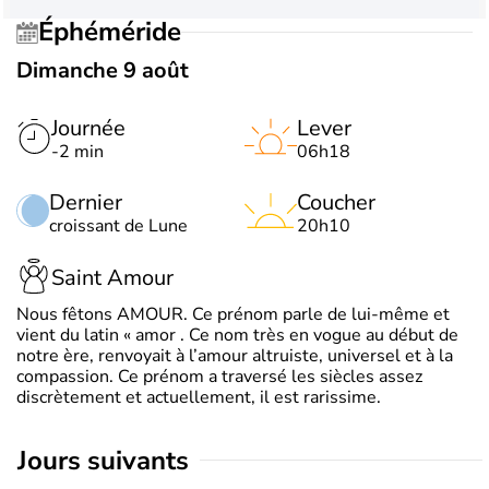
Éphéméride
Dimanche 9 août
Journée
Lever
-2 min
06h18
Dernier
Coucher
croissant de Lune
20h10
Saint Amour
Nous fêtons AMOUR. Ce prénom parle de lui-même et
vient du latin « amor . Ce nom très en vogue au début de
notre ère, renvoyait à l’amour altruiste, universel et à la
compassion. Ce prénom a traversé les siècles assez
discrètement et actuellement, il est rarissime.
jours suivants