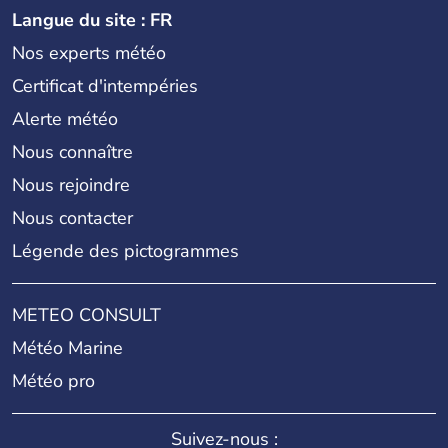
Langue du site : FR
Nos experts météo
Certificat d'intempéries
Alerte météo
Nous connaître
Nous rejoindre
Nous contacter
Légende des pictogrammes
METEO CONSULT
Météo Marine
Météo pro
Suivez-nous :