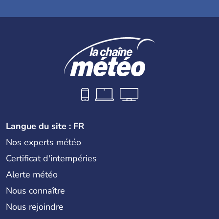
Langue du site : FR
Nos experts météo
Certificat d'intempéries
Alerte météo
Nous connaître
Nous rejoindre