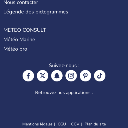
Nous contacter
Légende des pictogrammes
METEO CONSULT
Météo Marine
Météo pro
Suivez-nous :
Retrouvez nos applications :
Mentions légales
CGU
CGV
Plan du site