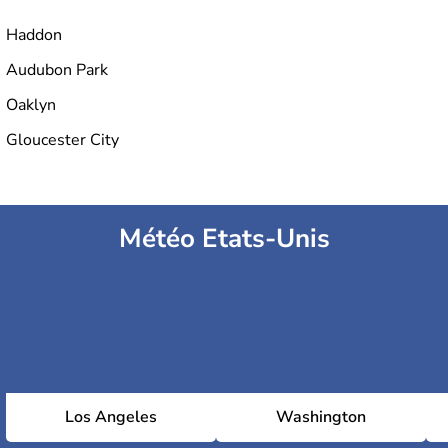
Haddon
Audubon Park
Oaklyn
Gloucester City
Météo Etats-Unis
Los Angeles
Washington