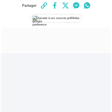
Partager
Ajouter à vos sources préférées