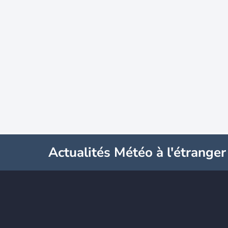
Actualités Météo à l'étranger