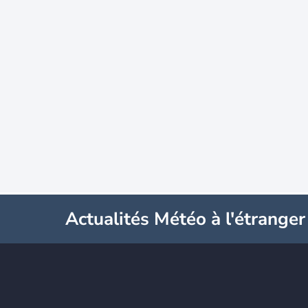
Actualités Météo à l'étranger