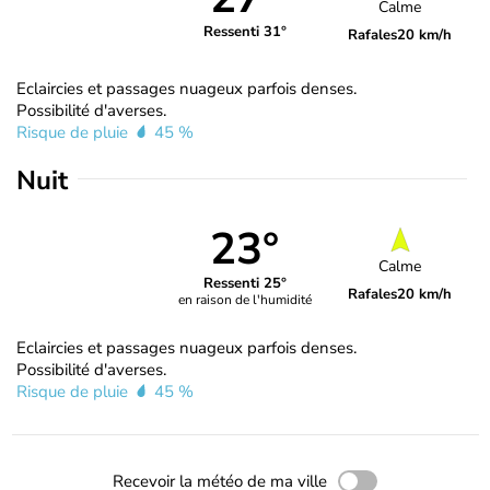
Calme
Ressenti 31°
Rafales
20 km/h
Eclaircies et passages nuageux parfois denses.
Possibilité d'averses.
Risque de pluie
45 %
Nuit
23°
Calme
Ressenti 25°
Rafales
20 km/h
en raison de l'humidité
Eclaircies et passages nuageux parfois denses.
Possibilité d'averses.
Risque de pluie
45 %
Recevoir la météo de ma ville