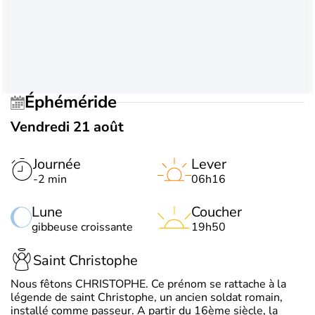
Éphéméride
Vendredi 21 août
Journée
Lever
-2 min
06h16
Lune
Coucher
gibbeuse croissante
19h50
Saint Christophe
Nous fêtons CHRISTOPHE. Ce prénom se rattache à la
légende de saint Christophe, un ancien soldat romain,
installé comme passeur. A partir du 16ème siècle, la