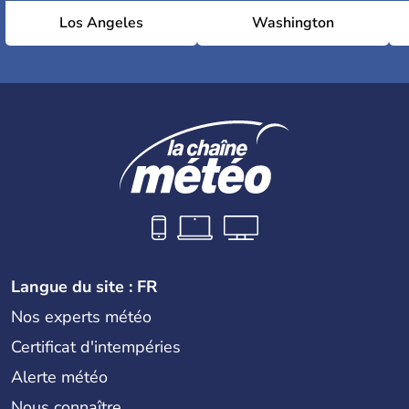
Los Angeles
Washington
Langue du site : FR
Nos experts météo
Certificat d'intempéries
Alerte météo
Nous connaître