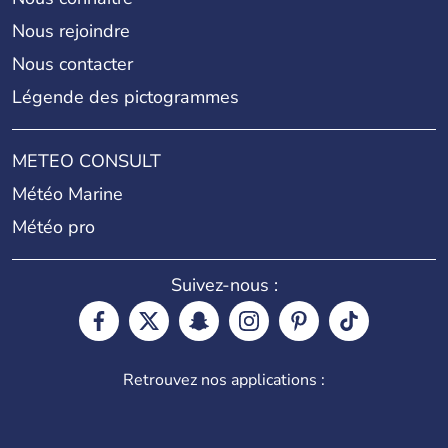
Nous rejoindre
Nous contacter
Légende des pictogrammes
METEO CONSULT
Météo Marine
Météo pro
Suivez-nous :
Retrouvez nos applications :