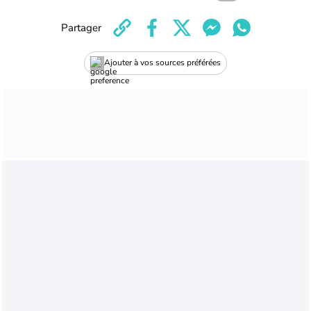
Partager
Ajouter à vos sources préférées