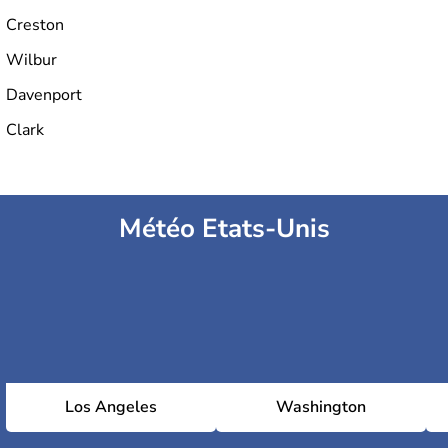
Creston
Wilbur
Davenport
Clark
Météo Etats-Unis
Los Angeles
Washington