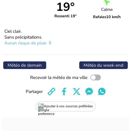
19°
Calme
Ressenti 19°
Rafales
10 km/h
Ciel clair.
Sans précipitations.
Aucun risque de pluie
Météo de demain
Météo du week-end
Recevoir la météo de ma ville
Partager
Ajouter à vos sources préférées