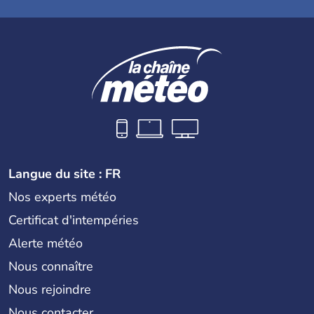
Langue du site : FR
Nos experts météo
Certificat d'intempéries
Alerte météo
Nous connaître
Nous rejoindre
Nous contacter