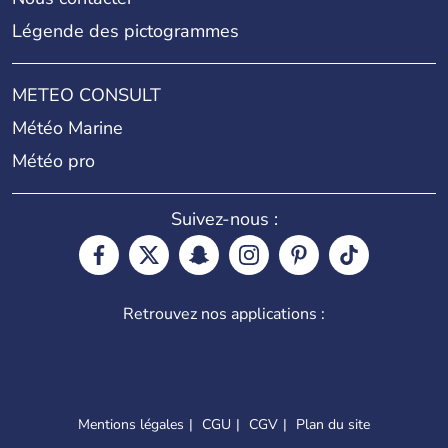
Légende des pictogrammes
METEO CONSULT
Météo Marine
Météo pro
Suivez-nous :
Retrouvez nos applications :
Mentions légales
CGU
CGV
Plan du site