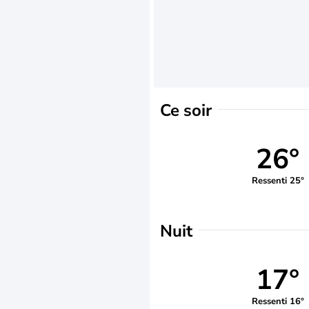
Ce soir
26°
Ressenti 25°
Nuit
17°
Ressenti 16°