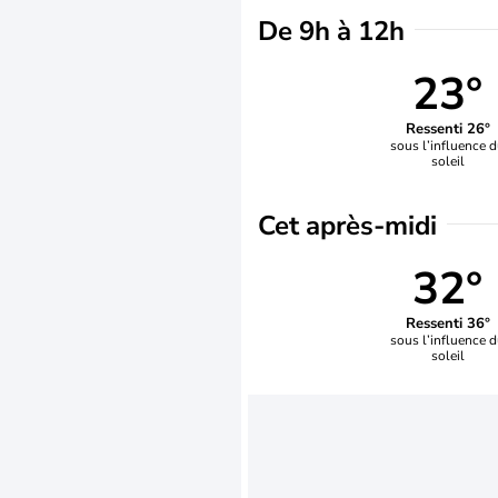
De 9h à 12h
23°
Ressenti 26°
sous l’influence 
soleil
Cet après-midi
32°
Ressenti 36°
sous l’influence 
soleil