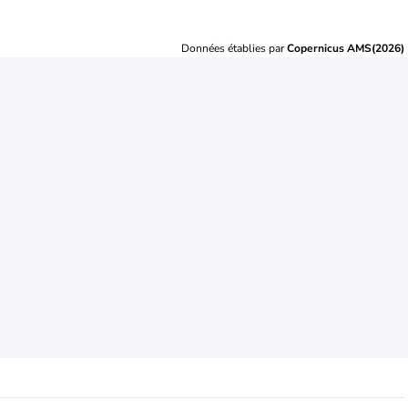
Données établies par
Copernicus AMS(2026)