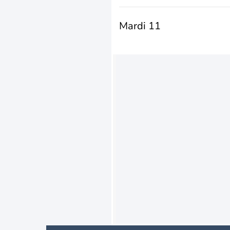
Mardi 11