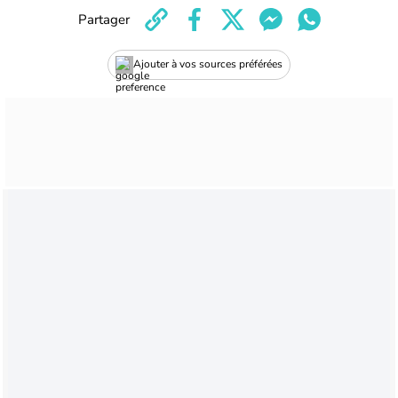
Partager
Ajouter à vos sources préférées