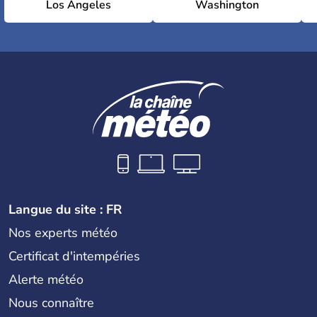
Los Angeles
Washington
Langue du site : FR
Nos experts météo
Certificat d'intempéries
Alerte météo
Nous connaître