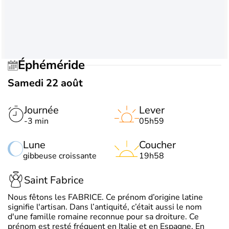
Éphéméride
Samedi 22 août
Journée
Lever
-3 min
05h59
Lune
Coucher
gibbeuse croissante
19h58
Saint Fabrice
Nous fêtons les FABRICE. Ce prénom d’origine latine
signifie l'artisan. Dans l’antiquité, c’était aussi le nom
d'une famille romaine reconnue pour sa droiture. Ce
prénom est resté fréquent en Italie et en Espagne. En