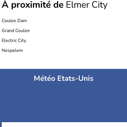
À proximité de
Elmer City
Coulee Dam
Grand Coulee
Electric City
Nespelem
Météo Etats-Unis