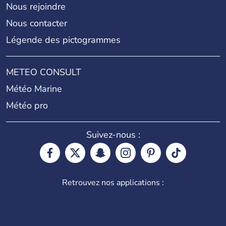
Nous rejoindre
Nous contacter
Légende des pictogrammes
METEO CONSULT
Météo Marine
Météo pro
Suivez-nous :
Retrouvez nos applications :