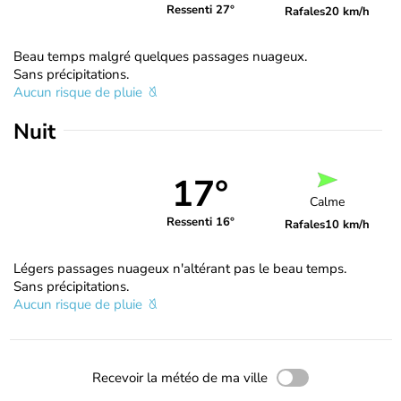
Ressenti 27°
Rafales
20 km/h
Beau temps malgré quelques passages nuageux.
Sans précipitations.
Aucun risque de pluie
Nuit
17°
Calme
Ressenti 16°
Rafales
10 km/h
Légers passages nuageux n'altérant pas le beau temps.
Sans précipitations.
Aucun risque de pluie
Recevoir la météo de ma ville