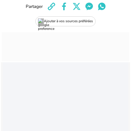
Partager
Ajouter à vos sources préférées