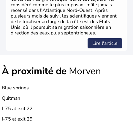
considéré comme le plus imposant mâle jamais
recensé dans l'Atlantique Nord-Ouest. Après
plusieurs mois de suivi, les scientifiques viennent
de le localiser au large de la côte est des États-
Unis, où il poursuit sa migration saisonnière en
direction des eaux plus septentrionales.
Lire l'article
À proximité de
Morven
Blue springs
Quitman
I-75 at exit 22
I-75 at exit 29