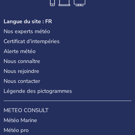
Langue du site : FR
Nos experts météo
Certificat d'intempéries
Alerte météo
Nous connaître
Nous rejoindre
Nous contacter
Légende des pictogrammes
METEO CONSULT
Météo Marine
Météo pro