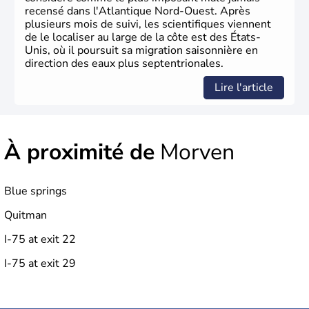
recensé dans l'Atlantique Nord-Ouest. Après
plusieurs mois de suivi, les scientifiques viennent
de le localiser au large de la côte est des États-
Unis, où il poursuit sa migration saisonnière en
direction des eaux plus septentrionales.
Lire l'article
À proximité de
Morven
Blue springs
Quitman
I-75 at exit 22
I-75 at exit 29