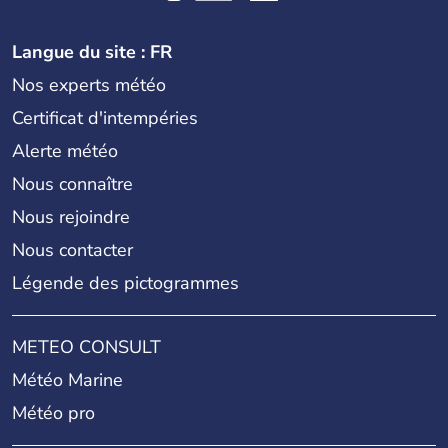
Langue du site : FR
Nos experts météo
Certificat d'intempéries
Alerte météo
Nous connaître
Nous rejoindre
Nous contacter
Légende des pictogrammes
METEO CONSULT
Météo Marine
Météo pro