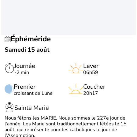
Éphéméride
Samedi 15 août
Journée
Lever
-2 min
06h59
Premier
Coucher
croissant de Lune
20h17
Sainte Marie
Nous fêtons les MARIE. Nous sommes le 227e jour de
l'année. Les Marie sont traditionnellement fêtées le 15
août, qui représente pour les catholiques le jour de
l'Assomption.