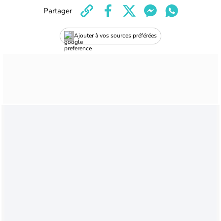
Partager
Ajouter à vos sources préférées