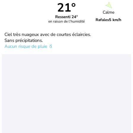
21°
Calme
Ressenti 24°
Rafales
5 km/h
en raison de l'humidité
Ciel très nuageux avec de courtes éclaircies.
Sans précipitations.
Aucun risque de pluie