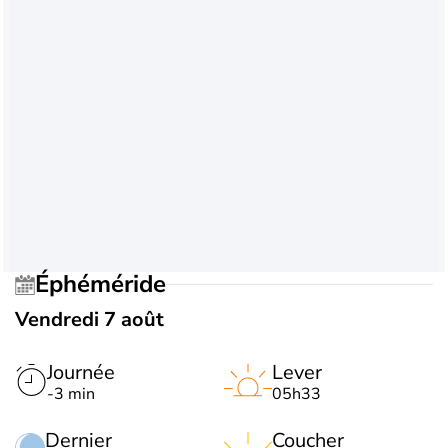
Éphéméride
Vendredi 7 août
Journée
Lever
-3 min
05h33
Dernier
Coucher