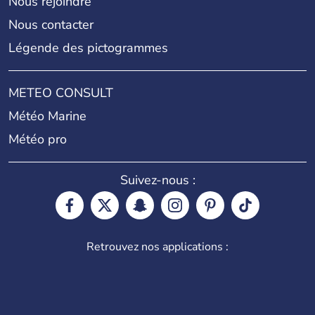
Nous rejoindre
Nous contacter
Légende des pictogrammes
METEO CONSULT
Météo Marine
Météo pro
Suivez-nous :
Retrouvez nos applications :