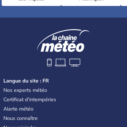
Langue du site : FR
Nos experts météo
Certificat d'intempéries
Alerte météo
Nous connaître