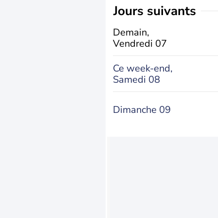
jours suivants
Demain,
Vendredi 07
Ce week-end,
Samedi 08
Dimanche 09