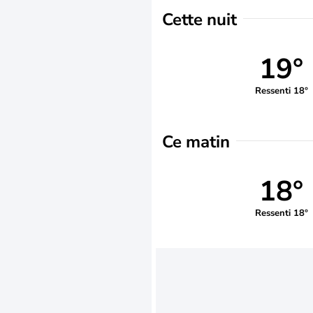
Cette nuit
19°
Ressenti 18°
Ce matin
18°
Ressenti 18°