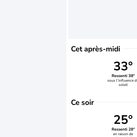
Cet après-midi
33°
Ressenti 38°
sous l’influence 
soleil
Ce soir
25°
Ressenti 28°
en raison de