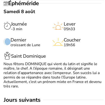
Éphéméride
Samedi 8 août
Journée
Lever
-3 min
05h33
Dernier
Coucher
croissant de Lune
19h56
Saint Dominique
Nous fêtons DOMINIQUE qui vient du latin et signifie le
maître, le chef. A l’époque romaine, il désignait une
relation d’appartenance avec l’empereur. Son succès lui a
permis de se répandre dans toute l’Europe latine.
Actuellement, c’est un prénom mixte en France et devenu
très rare.
jours suivants