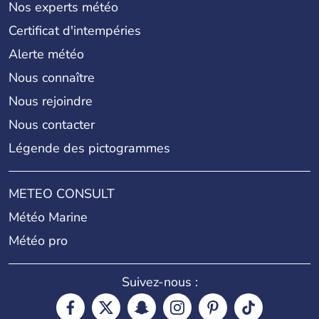
Nos experts météo
Certificat d'intempéries
Alerte météo
Nous connaître
Nous rejoindre
Nous contacter
Légende des pictogrammes
METEO CONSULT
Météo Marine
Météo pro
Suivez-nous :