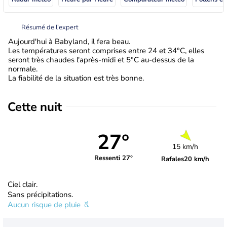
Résumé de l’expert
Aujourd'hui à Babyland, il fera beau.
Les températures seront comprises entre 24 et 34°C, elles
seront très chaudes l'après-midi et 5°C au-dessus de la
normale.
La fiabilité de la situation est très bonne.
Cette nuit
27°
15 km/h
Ressenti 27°
Rafales
20 km/h
Ciel clair.
Sans précipitations.
Aucun risque de pluie