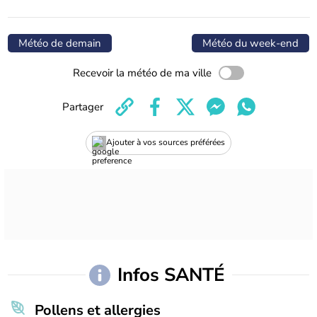
Météo de demain
Météo du week-end
Recevoir la météo de ma ville
Partager
Ajouter à vos sources préférées
Infos SANTÉ
Pollens et allergies