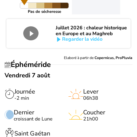
Pas de sécheresse
Juillet 2026 : chaleur historique
en Europe et au Maghreb
Regarder la vidéo
Elaboré à partir de
Copernicus, ProPluvia
Éphéméride
Vendredi 7 août
Journée
Lever
-2 min
06h38
Dernier
Coucher
croissant de Lune
21h00
Saint Gaétan