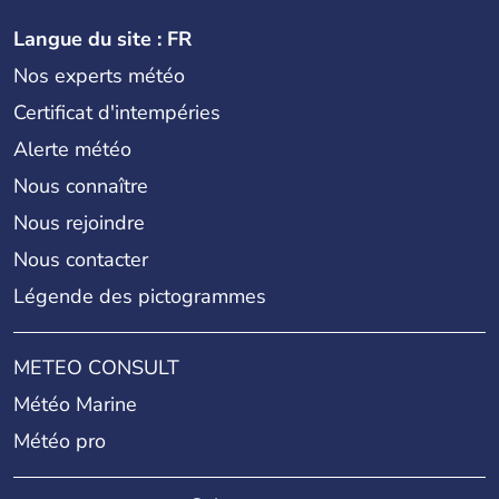
Langue du site : FR
Nos experts météo
Certificat d'intempéries
Alerte météo
Nous connaître
Nous rejoindre
Nous contacter
Légende des pictogrammes
METEO CONSULT
Météo Marine
Météo pro