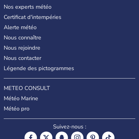
Nos experts météo
Certificat d'intempéries
Alerte météo
Nous connaître
Nous rejoindre
Nous contacter
Légende des pictogrammes
METEO CONSULT
Météo Marine
Météo pro
Suivez-nous :