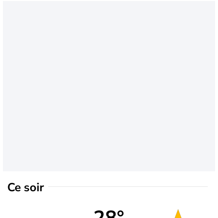
Ce soir