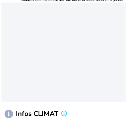
Infos CLIMAT