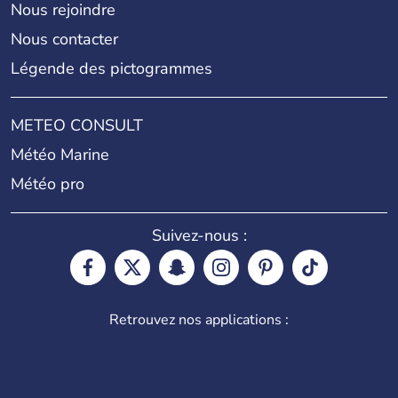
Nous rejoindre
Nous contacter
Légende des pictogrammes
METEO CONSULT
Météo Marine
Météo pro
Suivez-nous :
Retrouvez nos applications :