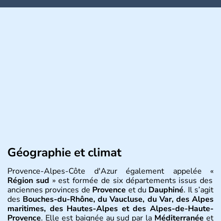
Géographie et climat
Provence-Alpes-Côte d'Azur également appelée «
Région sud
» est formée de six départements issus des
anciennes provinces de
Provence
et du
Dauphiné
. Il s’agit
des
Bouches-du-Rhône, du Vaucluse, du Var, des Alpes
maritimes, des Hautes-Alpes et des Alpes-de-Haute-
Provence
. Elle est baignée au sud par la
Méditerranée
et