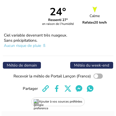
24°
Calme
Ressenti 27°
Rafales
20 km/h
en raison de l'humidité
Ciel variable devenant très nuageux.
Sans précipitations.
Aucun risque de pluie
Météo de demain
Météo du week-end
Recevoir la météo de Portail Lançon (France)
Partager
Ajouter à vos sources préférées