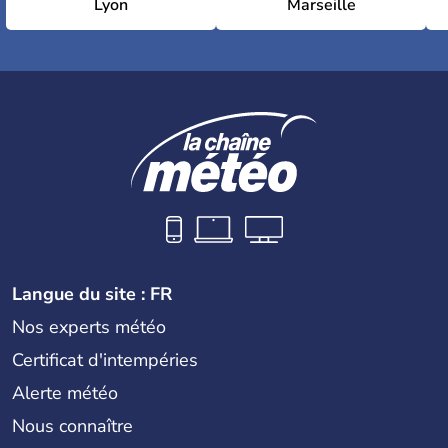
Lyon
Marseille
Langue du site : FR
Nos experts météo
Certificat d'intempéries
Alerte météo
Nous connaître