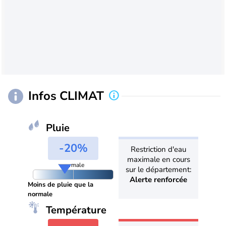
Infos CLIMAT
Pluie
-20%
Restriction d'eau
maximale en cours
normale
sur le département:
Alerte renforcée
Moins de pluie que la
normale
Température