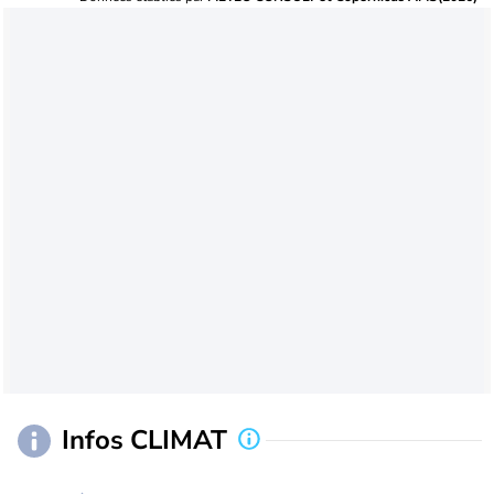
Infos CLIMAT