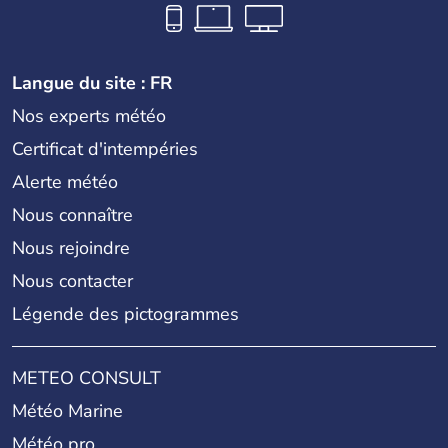
Langue du site : FR
Nos experts météo
Certificat d'intempéries
Alerte météo
Nous connaître
Nous rejoindre
Nous contacter
Légende des pictogrammes
METEO CONSULT
Météo Marine
Météo pro