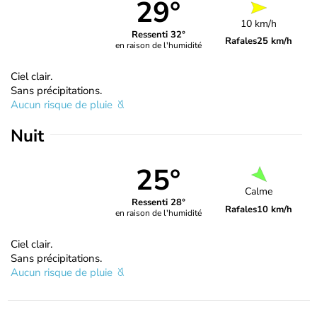
29°
10 km/h
Ressenti 32°
Rafales
25 km/h
en raison de l'humidité
Ciel clair.
Sans précipitations.
Aucun risque de pluie
Nuit
25°
Calme
Ressenti 28°
Rafales
10 km/h
en raison de l'humidité
Ciel clair.
Sans précipitations.
Aucun risque de pluie