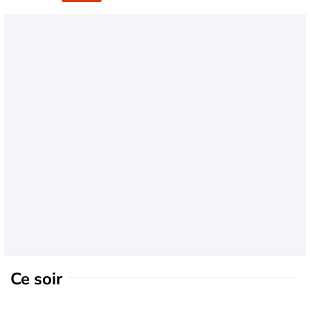
Ce soir