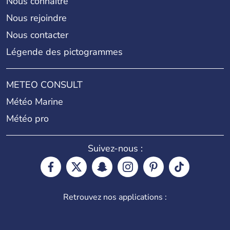
Nous connaître
Nous rejoindre
Nous contacter
Légende des pictogrammes
METEO CONSULT
Météo Marine
Météo pro
Suivez-nous :
Retrouvez nos applications :