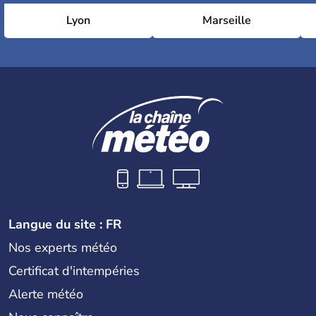
Lyon
Marseille
Langue du site : FR
Nos experts météo
Certificat d'intempéries
Alerte météo