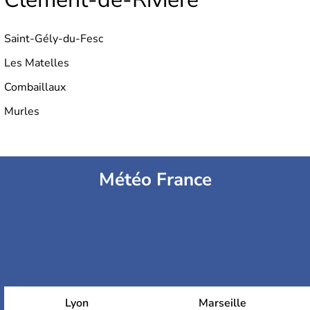
Saint-Gély-du-Fesc
Les Matelles
Combaillaux
Murles
Météo France
Lyon
Marseille