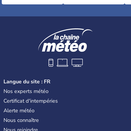
Langue du site : FR
Nos experts météo
Certificat d'intempéries
Alerte météo
Nous connaître
Nous rejoindre