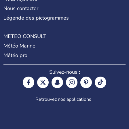
Nous contacter
Légende des pictogrammes
METEO CONSULT
Météo Marine
Météo pro
Suivez-nous :
Retrouvez nos applications :