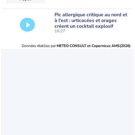
Pic allergique critique au nord et
à l'est : urticacées et orages
créent un cocktail explosif
16:27
Données établies par
METEO CONSULT et Copernicus AMS(2026)