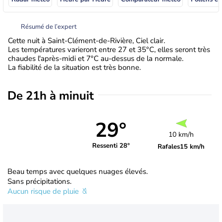
Résumé de l’expert
Cette nuit à Saint-Clément-de-Rivière, Ciel clair.
Les températures varieront entre 27 et 35°C, elles seront très
chaudes l'après-midi et 7°C au-dessus de la normale.
La fiabilité de la situation est très bonne.
De 21h à minuit
29°
10 km/h
Ressenti 28°
Rafales
15 km/h
Beau temps avec quelques nuages élevés.
Sans précipitations.
Aucun risque de pluie