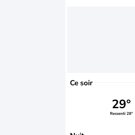
Ce soir
29°
Ressenti 28°