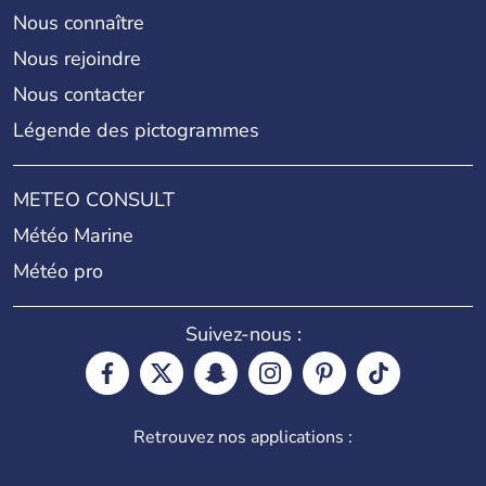
Nous connaître
Nous rejoindre
Nous contacter
Légende des pictogrammes
METEO CONSULT
Météo Marine
Météo pro
Suivez-nous :
Retrouvez nos applications :