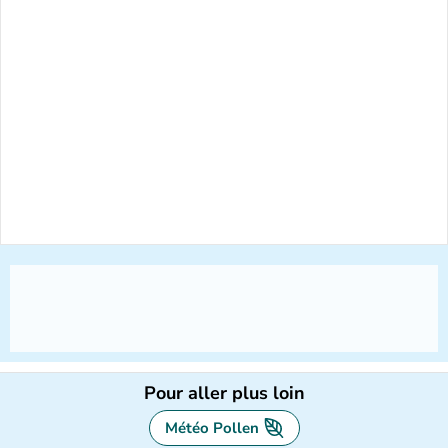
Pour aller plus loin
Météo Pollen