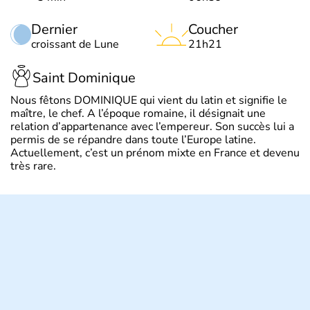
Dernier
Coucher
croissant de Lune
21h21
Saint Dominique
Nous fêtons DOMINIQUE qui vient du latin et signifie le
maître, le chef. A l’époque romaine, il désignait une
relation d’appartenance avec l’empereur. Son succès lui a
permis de se répandre dans toute l’Europe latine.
Actuellement, c’est un prénom mixte en France et devenu
très rare.