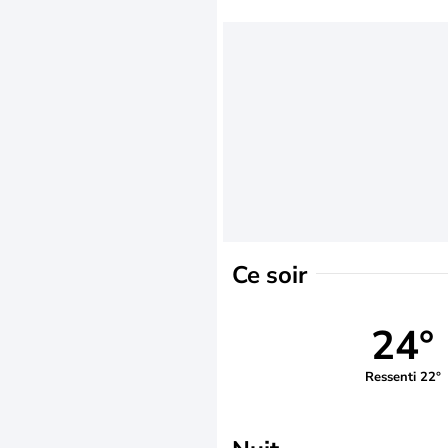
Ce soir
24°
Ressenti 22°