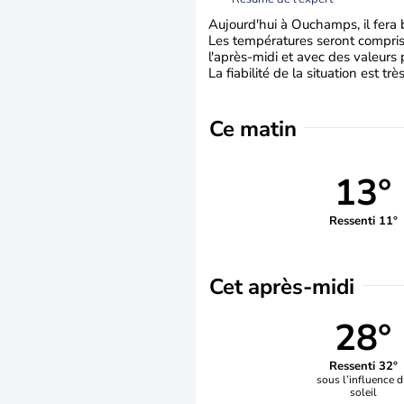
Aujourd'hui à Ouchamps, il fera 
Les températures seront comprise
l'après-midi et avec des valeurs
La fiabilité de la situation est tr
Ce matin
13°
Ressenti 11°
Cet après-midi
28°
Ressenti 32°
sous l’influence 
soleil