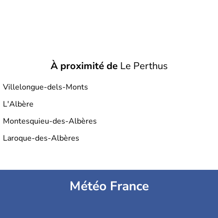
À proximité de
Le Perthus
Villelongue-dels-Monts
L'Albère
Montesquieu-des-Albères
Laroque-des-Albères
Météo France