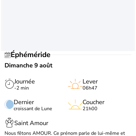
Éphéméride
Dimanche 9 août
Journée
Lever
-2 min
06h47
Dernier
Coucher
croissant de Lune
21h00
Saint Amour
Nous fêtons AMOUR. Ce prénom parle de lui-même et