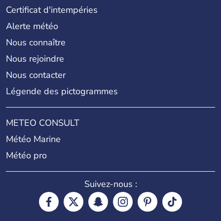
Certificat d'intempéries
Alerte météo
Nous connaître
Nous rejoindre
Nous contacter
Légende des pictogrammes
METEO CONSULT
Météo Marine
Météo pro
Suivez-nous :