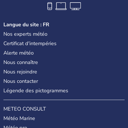
Langue du site : FR
Nos experts météo
Certificat d'intempéries
Alerte météo
Nous connaître
Nous rejoindre
Nous contacter
Légende des pictogrammes
METEO CONSULT
Météo Marine
Météo pro