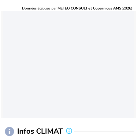
Données établies par
METEO CONSULT et Copernicus AMS(2026)
Infos CLIMAT