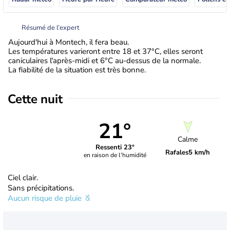
Résumé de l’expert
Aujourd'hui à Montech, il fera beau.
Les températures varieront entre 18 et 37°C, elles seront
caniculaires l'après-midi et 6°C au-dessus de la normale.
La fiabilité de la situation est très bonne.
Cette nuit
21°
Calme
Ressenti 23°
Rafales
5 km/h
en raison de l'humidité
Ciel clair.
Sans précipitations.
Aucun risque de pluie