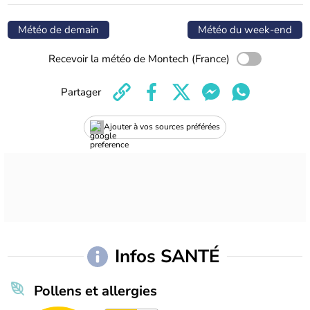
Météo de demain
Météo du week-end
Recevoir la météo de Montech (France)
Partager
Ajouter à vos sources préférées
Infos SANTÉ
Pollens et allergies