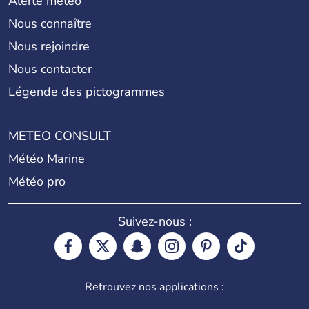
Alerte météo
Nous connaître
Nous rejoindre
Nous contacter
Légende des pictogrammes
METEO CONSULT
Météo Marine
Météo pro
Suivez-nous :
Retrouvez nos applications :