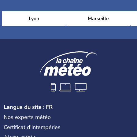
Lyon
Marseille
Langue du site : FR
Nos experts météo
Certificat d'intempéries