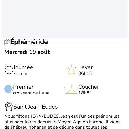
Éphéméride
Mercredi 19 août
Journée
Lever
-1 min
06h18
Premier
Coucher
croissant de Lune
18h51
Saint Jean-Eudes
Nous fêtons JEAN-EUDES. Jean est l’un des prénom les
plus populaires depuis le Moyen Age en Europe. Il vient
de l’hébreu Yohanan et se décline dans toutes les