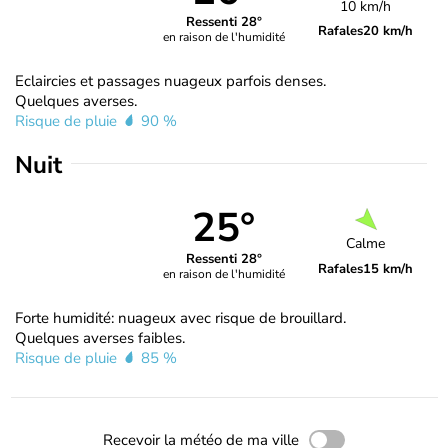
10 km/h
Ressenti 28°
Rafales
20 km/h
en raison de l'humidité
Eclaircies et passages nuageux parfois denses.
Quelques averses.
Risque de pluie
90 %
Nuit
25°
Calme
Ressenti 28°
Rafales
15 km/h
en raison de l'humidité
Forte humidité: nuageux avec risque de brouillard.
Quelques averses faibles.
Risque de pluie
85 %
Recevoir la météo de ma ville