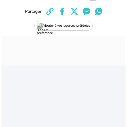
Partager
Ajouter à vos sources préférées