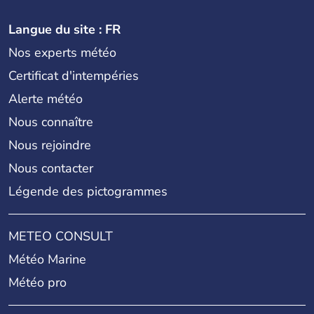
Langue du site : FR
Nos experts météo
Certificat d'intempéries
Alerte météo
Nous connaître
Nous rejoindre
Nous contacter
Légende des pictogrammes
METEO CONSULT
Météo Marine
Météo pro