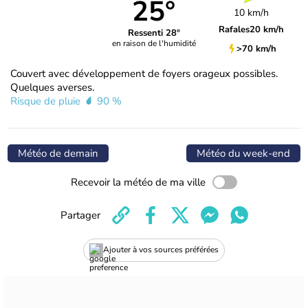
25°
10 km/h
Rafales
20 km/h
Ressenti 28°
en raison de l'humidité
>70 km/h
Couvert avec développement de foyers orageux possibles.
Quelques averses.
Risque de pluie
90 %
Météo de demain
Météo du week-end
Recevoir la météo de ma ville
Partager
Ajouter à vos sources préférées