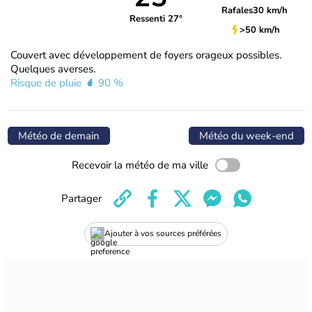
Rafales
30 km/h
Ressenti 27°
>50 km/h
Couvert avec développement de foyers orageux possibles.
Quelques averses.
Risque de pluie
90 %
Météo de demain
Météo du week-end
Recevoir la météo de ma ville
Partager
Ajouter à vos sources préférées