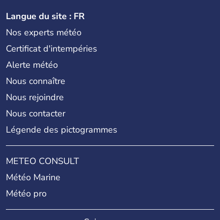
Langue du site : FR
Nos experts météo
Certificat d'intempéries
Alerte météo
Nous connaître
Nous rejoindre
Nous contacter
Légende des pictogrammes
METEO CONSULT
Météo Marine
Météo pro