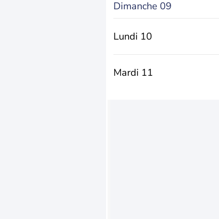
Dimanche 09
Lundi 10
Mardi 11