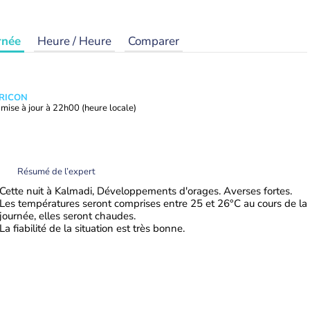
rnée
Heure / Heure
Comparer
TRICON
mise à jour à
22h00
(heure locale)
Résumé de l’expert
Cette nuit à Kalmadi, Développements d'orages. Averses fortes.
Les températures seront comprises entre 25 et 26°C au cours de la
journée, elles seront chaudes.
La fiabilité de la situation est très bonne.