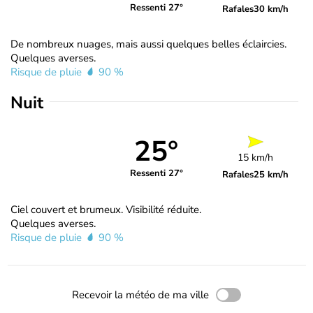
Ressenti 27°
Rafales
30 km/h
De nombreux nuages, mais aussi quelques belles éclaircies.
Quelques averses.
Risque de pluie
90 %
Nuit
25°
15 km/h
Ressenti 27°
Rafales
25 km/h
Ciel couvert et brumeux. Visibilité réduite.
Quelques averses.
Risque de pluie
90 %
Recevoir la météo de ma ville