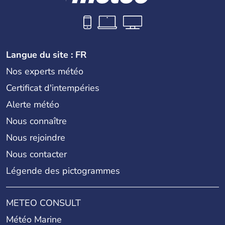
Langue du site : FR
Nos experts météo
Certificat d'intempéries
Alerte météo
Nous connaître
Nous rejoindre
Nous contacter
Légende des pictogrammes
METEO CONSULT
Météo Marine