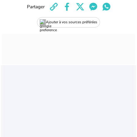
Partager
Ajouter à vos sources préférées