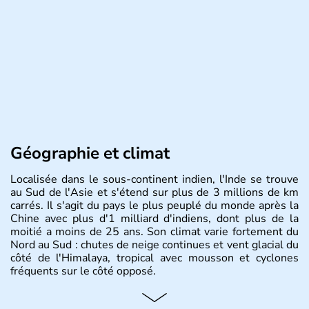
Géographie et climat
Localisée dans le sous-continent indien, l'Inde se trouve
au Sud de l'Asie et s'étend sur plus de 3 millions de km
carrés. Il s'agit du pays le plus peuplé du monde après la
Chine avec plus d'1 milliard d'indiens, dont plus de la
moitié a moins de 25 ans. Son climat varie fortement du
Nord au Sud : chutes de neige continues et vent glacial du
côté de l'Himalaya, tropical avec mousson et cyclones
fréquents sur le côté opposé.
Histoire et administration