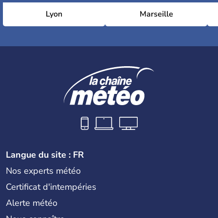
Lyon
Marseille
Langue du site : FR
Nos experts météo
Certificat d'intempéries
Alerte météo