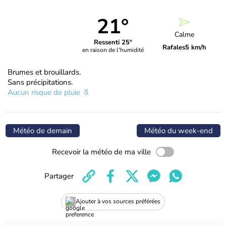
21°
Calme
Ressenti 25°
Rafales
5 km/h
en raison de l'humidité
Brumes et brouillards.
Sans précipitations.
Aucun risque de pluie
Météo de demain
Météo du week-end
Recevoir la météo de ma ville
Partager
Ajouter à vos sources préférées