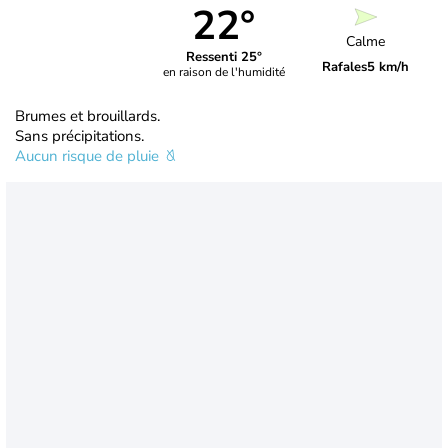
22°
Calme
Ressenti 25°
Rafales
5 km/h
en raison de l'humidité
Brumes et brouillards.
Sans précipitations.
Aucun risque de pluie