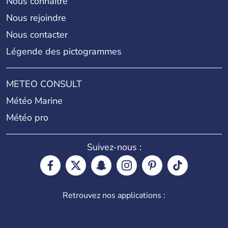
Nous connaître
Nous rejoindre
Nous contacter
Légende des pictogrammes
METEO CONSULT
Météo Marine
Météo pro
Suivez-nous :
Retrouvez nos applications :