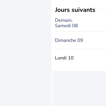
jours suivants
Demain,
Samedi 08
Dimanche 09
Lundi 10