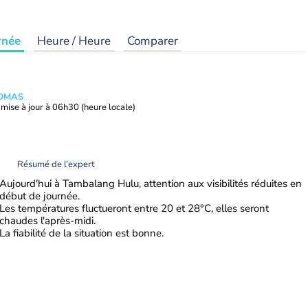
rnée
Heure / Heure
Comparer
HOMAS
mise à jour à
06h30
(heure locale)
Résumé de l’expert
Aujourd'hui à Tambalang Hulu, attention aux visibilités réduites en
début de journée.
Les températures fluctueront entre 20 et 28°C, elles seront
chaudes l'après-midi.
La fiabilité de la situation est bonne.