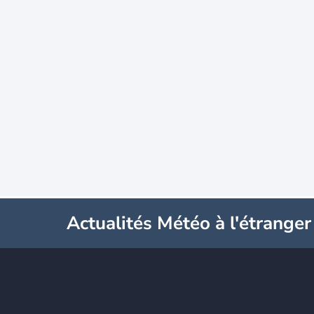
Actualités Météo à l'étranger