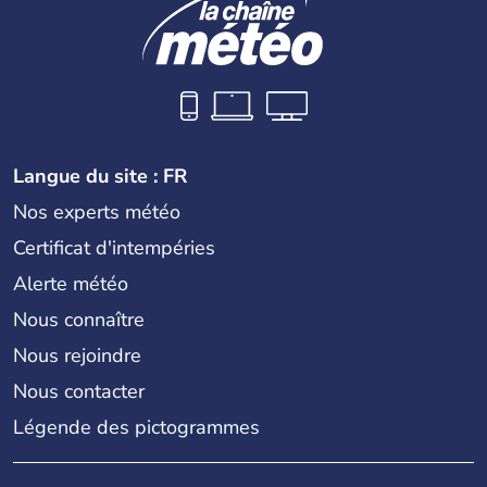
Langue du site : FR
Nos experts météo
Certificat d'intempéries
Alerte météo
Nous connaître
Nous rejoindre
Nous contacter
Légende des pictogrammes