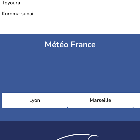
Toyoura
Kuromatsunai
Météo France
Lyon
Marseille