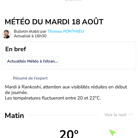
MÉTÉO DU MARDI 18 AOÛT
Bulletin établi par
Thomas PONTHIEU
Actualisé à
16h30
En bref
Actualités Météo à l'étranger
Résumé de l’expert
Mardi à Rankoshi, attention aux visibilités réduites en début
de journée.
Les températures fluctueront entre 20 et 22°C.
Matin
Voir la nuit
20°