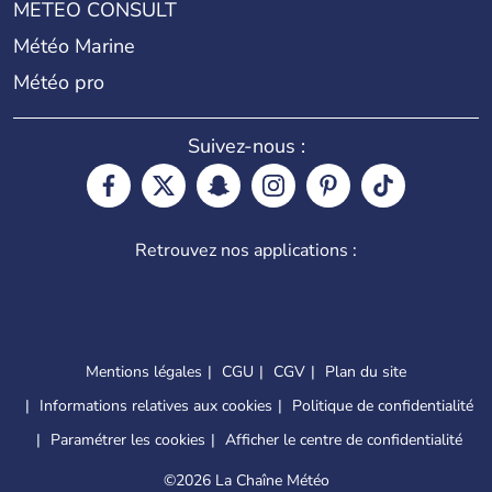
METEO CONSULT
Météo Marine
Météo pro
Suivez-nous :
Retrouvez nos applications :
Mentions légales
CGU
CGV
Plan du site
Informations relatives aux cookies
Politique de confidentialité
Paramétrer les cookies
Afficher le centre de confidentialité
©
2026 La Chaîne Météo