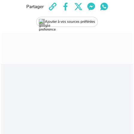
Partager
Ajouter à vos sources préférées