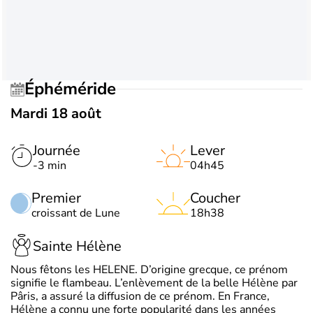
Éphéméride
Mardi 18 août
Journée
Lever
-3 min
04h45
Premier
Coucher
croissant de Lune
18h38
Sainte Hélène
Nous fêtons les HELENE. D’origine grecque, ce prénom
signifie le flambeau. L’enlèvement de la belle Hélène par
Pâris, a assuré la diffusion de ce prénom. En France,
Hélène a connu une forte popularité dans les années