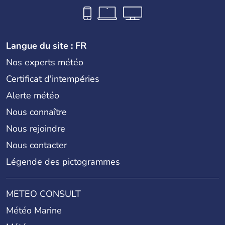
Langue du site : FR
Nos experts météo
Certificat d'intempéries
Alerte météo
Nous connaître
Nous rejoindre
Nous contacter
Légende des pictogrammes
METEO CONSULT
Météo Marine