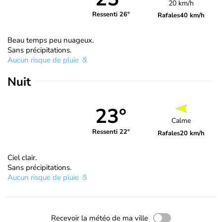
20 km/h
Ressenti 26°
Rafales
40 km/h
Beau temps peu nuageux.
Sans précipitations.
Aucun risque de pluie
Nuit
23°
Calme
Ressenti 22°
Rafales
20 km/h
Ciel clair.
Sans précipitations.
Aucun risque de pluie
Recevoir la météo de ma ville