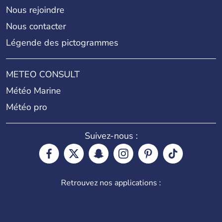
Nous rejoindre
Nous contacter
Légende des pictogrammes
METEO CONSULT
Météo Marine
Météo pro
Suivez-nous :
Retrouvez nos applications :