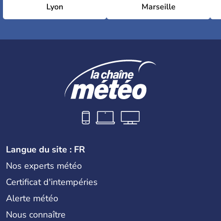
Lyon
Marseille
Langue du site : FR
Nos experts météo
Certificat d'intempéries
Alerte météo
Nous connaître