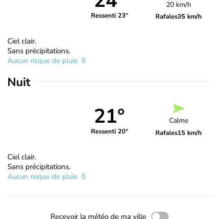
24°
20 km/h
Ressenti 23°
Rafales
35 km/h
Ciel clair.
Sans précipitations.
Aucun risque de pluie
Nuit
21°
Calme
Ressenti 20°
Rafales
15 km/h
Ciel clair.
Sans précipitations.
Aucun risque de pluie
Recevoir la météo de ma ville