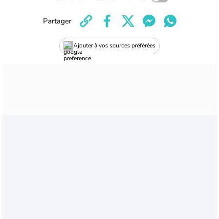
Partager
Ajouter à vos sources préférées