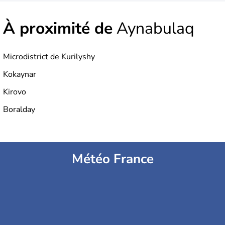
À proximité de
Aynabulaq
Microdistrict de Kurilyshy
Kokaynar
Kirovo
Boralday
Météo France