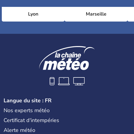
Lyon
Marseille
Langue du site : FR
Nos experts météo
Certificat d'intempéries
Alerte météo