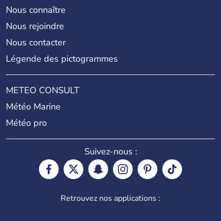
Nous connaître
Nous rejoindre
Nous contacter
Légende des pictogrammes
METEO CONSULT
Météo Marine
Météo pro
Suivez-nous :
Retrouvez nos applications :