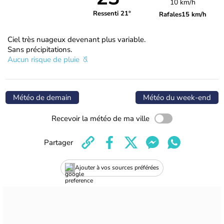
10 km/h
Ressenti 21°
Rafales
15 km/h
Ciel très nuageux devenant plus variable.
Sans précipitations.
Aucun risque de pluie
Météo de demain
Météo du week-end
Recevoir la météo de ma ville
Partager
Ajouter à vos sources préférées