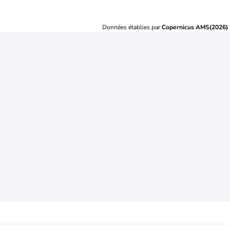
Données établies par
Copernicus AMS(2026)