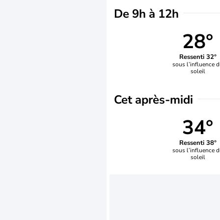
De 9h à 12h
28°
Ressenti 32°
sous l’influence 
soleil
Cet après-midi
34°
Ressenti 38°
sous l’influence 
soleil