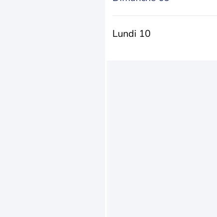
Lundi 10