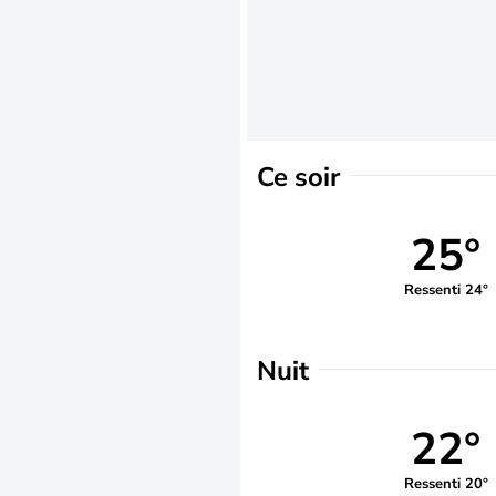
Ce soir
25°
Ressenti 24°
Nuit
22°
Ressenti 20°