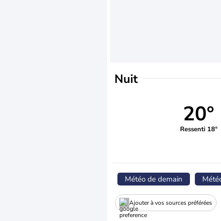
Nuit
20°
Ressenti 18°
Météo de demain
Mété
Ajouter à vos sources préférées