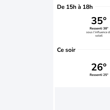
De 15h à 18h
35°
Ressenti 38°
sous l’influence 
soleil
Ce soir
26°
Ressenti 25°