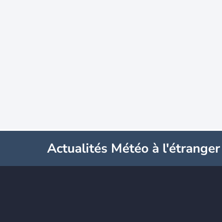
Actualités Météo à l'étranger