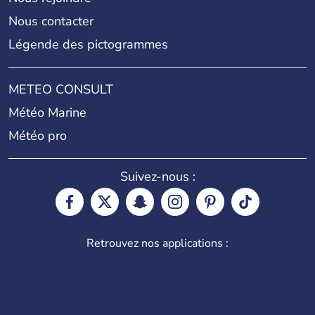
Nous contacter
Légende des pictogrammes
METEO CONSULT
Météo Marine
Météo pro
Suivez-nous :
Retrouvez nos applications :