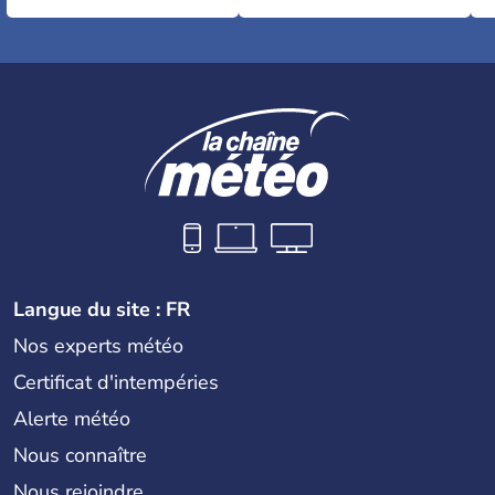
Langue du site : FR
Nos experts météo
Certificat d'intempéries
Alerte météo
Nous connaître
Nous rejoindre