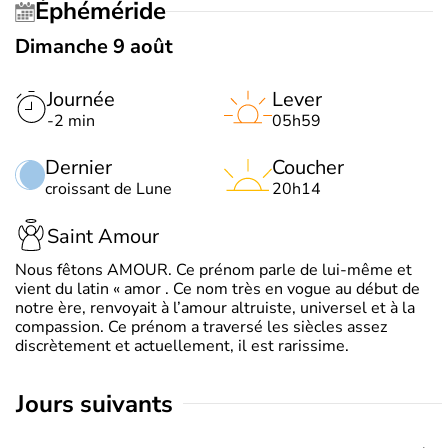
Éphéméride
Dimanche 9 août
Journée
Lever
-2 min
05h59
Dernier
Coucher
croissant de Lune
20h14
Saint Amour
Nous fêtons AMOUR. Ce prénom parle de lui-même et
vient du latin « amor . Ce nom très en vogue au début de
notre ère, renvoyait à l’amour altruiste, universel et à la
compassion. Ce prénom a traversé les siècles assez
discrètement et actuellement, il est rarissime.
jours suivants