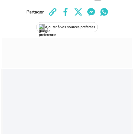
Partager
Ajouter à vos sources préférées