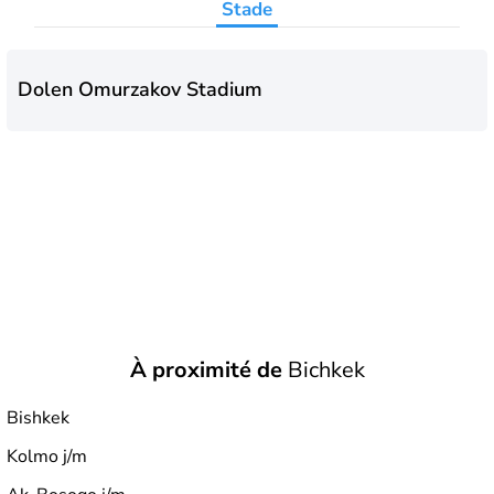
Stade
Dolen Omurzakov Stadium
À proximité de
Bichkek
Bishkek
Kolmo j/m