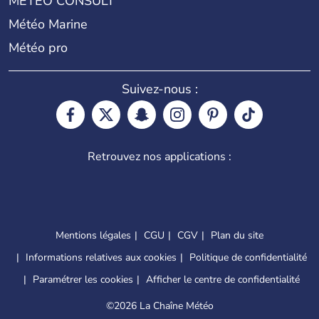
METEO CONSULT
Météo Marine
Météo pro
Suivez-nous :
Retrouvez nos applications :
Mentions légales
CGU
CGV
Plan du site
Informations relatives aux cookies
Politique de confidentialité
Paramétrer les cookies
Afficher le centre de confidentialité
©
2026 La Chaîne Météo