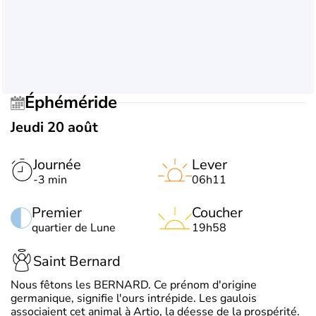
Éphéméride
Jeudi 20 août
Journée
Lever
-3 min
06h11
Premier
Coucher
quartier de Lune
19h58
Saint Bernard
Nous fêtons les BERNARD. Ce prénom d'origine
germanique, signifie l'ours intrépide. Les gaulois
associaient cet animal à Artio, la déesse de la prospérité.