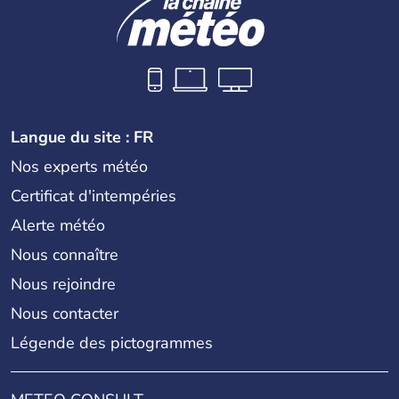
Langue du site : FR
Nos experts météo
Certificat d'intempéries
Alerte météo
Nous connaître
Nous rejoindre
Nous contacter
Légende des pictogrammes