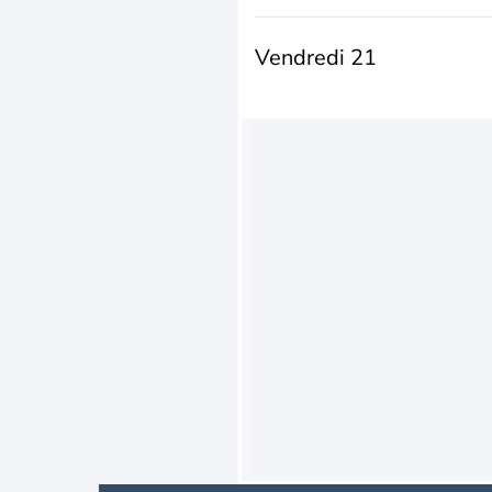
Vendredi 21