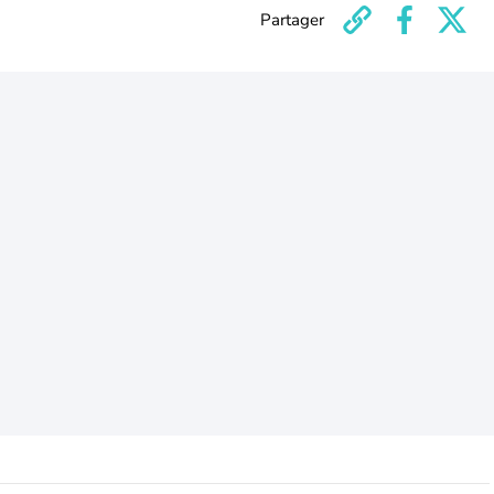
Partager