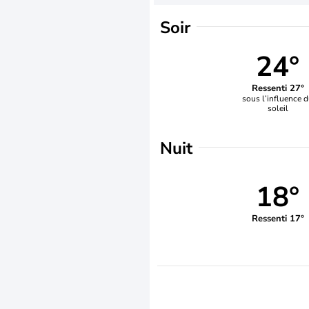
Soir
24°
Ressenti 27°
sous l’influence 
soleil
Nuit
18°
Ressenti 17°