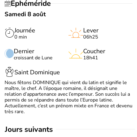
Éphéméride
Samedi 8 août
Journée
Lever
0 min
06h25
Dernier
Coucher
croissant de Lune
18h41
Saint Dominique
Nous fêtons DOMINIQUE qui vient du latin et signifie le
maître, le chef. A l’époque romaine, il désignait une
relation d’appartenance avec l’empereur. Son succès lui a
permis de se répandre dans toute l’Europe latine.
Actuellement, c’est un prénom mixte en France et devenu
très rare.
jours suivants