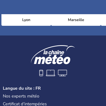
Lyon
Marseille
Langue du site : FR
Nos experts météo
Certificat d'intempéries