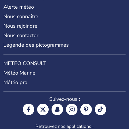
Alerte météo
Nous connaître
Nous rejoindre
Nous contacter
Légende des pictogrammes
METEO CONSULT
Météo Marine
Météo pro
Suivez-nous :
Retrouvez nos applications :