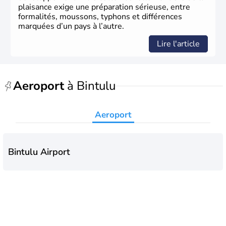
plaisance exige une préparation sérieuse, entre
formalités, moussons, typhons et différences
marquées d’un pays à l’autre.
Lire l'article
Aeroport
à Bintulu
Aeroport
Bintulu Airport