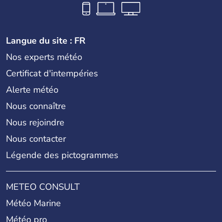
Langue du site : FR
Nos experts météo
Certificat d'intempéries
Alerte météo
Nous connaître
Nous rejoindre
Nous contacter
Légende des pictogrammes
METEO CONSULT
Météo Marine
Météo pro