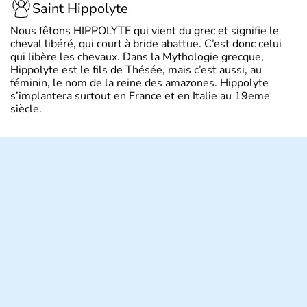
Saint Hippolyte
Nous fêtons HIPPOLYTE qui vient du grec et signifie le
cheval libéré, qui court à bride abattue. C’est donc celui
qui libère les chevaux. Dans la Mythologie grecque,
Hippolyte est le fils de Thésée, mais c’est aussi, au
féminin, le nom de la reine des amazones. Hippolyte
s’implantera surtout en France et en Italie au 19eme
siècle.