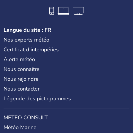
Langue du site : FR
Nos experts météo
Certificat d'intempéries
Alerte météo
Nous connaître
Nous rejoindre
Nous contacter
Légende des pictogrammes
METEO CONSULT
Météo Marine