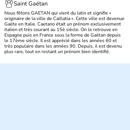
Saint Gaétan
Nous fêtons GAETAN qui vient du latin et signifie «
originaire de la ville de Caillatia ». Cette ville est devenue
Gaëte en Italie. Caetano était un prénom exclusivement
italien et très courant au 15è siècle. On le retrouve en
Espagne puis en France sous la forme de Gaëtan depuis
le 17ème siècle. Il est apprécié dans les années 60 et
très populaire dans les années 90. Depuis, il est devenu
plus rare, tout en restant un prénom bien identifié.