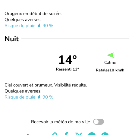
Orageux en début de soirée.
Quelques averses.
Risque de pluie
90 %
Nuit
14°
Calme
Ressenti 13°
Rafales
10 km/h
Ciel couvert et brumeux. Visibilité réduite.
Quelques averses.
Risque de pluie
90 %
Recevoir la météo de ma ville