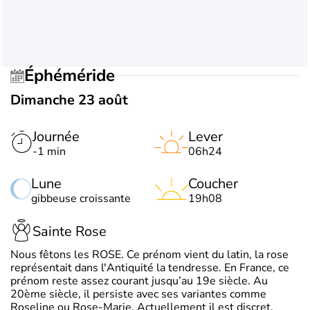
Éphéméride
Dimanche 23 août
Journée
Lever
-1 min
06h24
Lune
Coucher
gibbeuse croissante
19h08
Sainte Rose
Nous fêtons les ROSE. Ce prénom vient du latin, la rose
représentait dans l'Antiquité la tendresse. En France, ce
prénom reste assez courant jusqu’au 19e siècle. Au
20ème siècle, il persiste avec ses variantes comme
Roseline ou Rose-Marie. Actuellement il est discret.