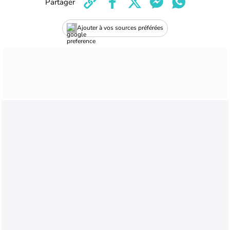
Partager
Ajouter à vos sources préférées