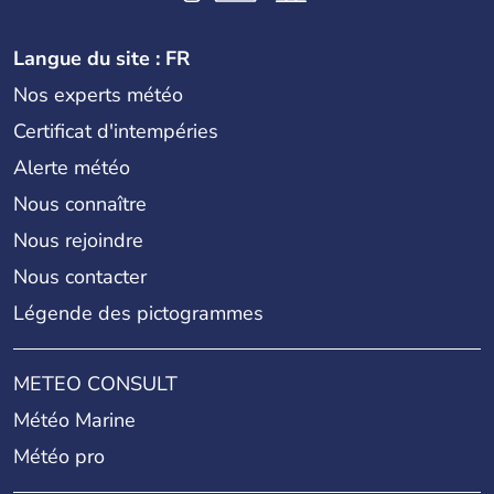
Langue du site : FR
Nos experts météo
Certificat d'intempéries
Alerte météo
Nous connaître
Nous rejoindre
Nous contacter
Légende des pictogrammes
METEO CONSULT
Météo Marine
Météo pro