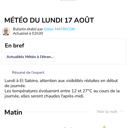
MÉTÉO DU LUNDI 17 AOÛT
Bulletin établi par
Gilles MATRICON
Actualisé à
02h30
En bref
Actualités Météo à l'étranger
Résumé de l’expert
Lundi à El Sabino, attention aux visibilités réduites en début
de journée.
Les températures évolueront entre 12 et 27°C au cours de la
journée, elles seront chaudes l'après-midi.
Matin
Voir la nuit