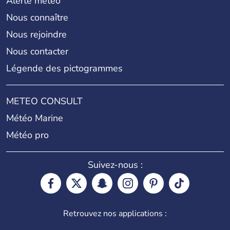
Alerte météo
Nous connaître
Nous rejoindre
Nous contacter
Légende des pictogrammes
METEO CONSULT
Météo Marine
Météo pro
Suivez-nous :
Retrouvez nos applications :