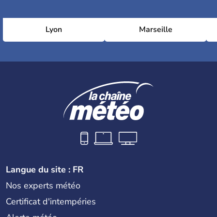
Lyon
Marseille
Langue du site : FR
Nos experts météo
Certificat d'intempéries