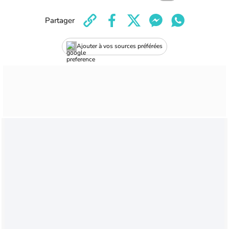
Partager
Ajouter à vos sources préférées